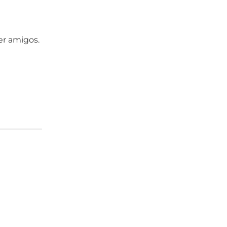
er amigos.