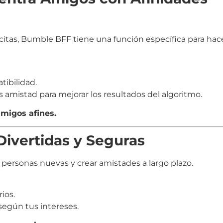
tas, Bumble BFF tiene una función específica para hac
tibilidad.
s amistad para mejorar los resultados del algoritmo.
migos afines.
Divertidas y Seguras
 personas nuevas y crear amistades a largo plazo.
ios.
según tus intereses.