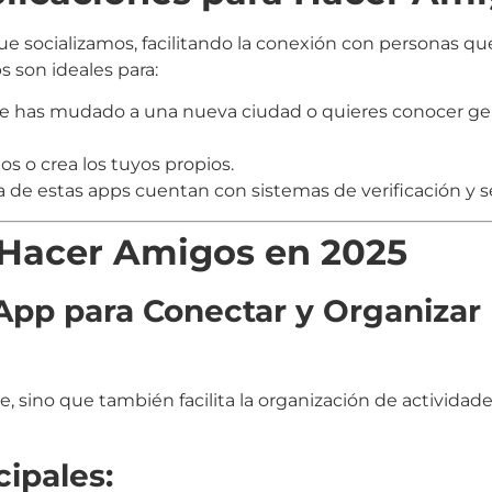
e socializamos, facilitando la conexión con personas qu
 son ideales para:
 te has mudado a una nueva ciudad o quieres conocer g
s o crea los tuyos propios.
 de estas apps cuentan con sistemas de verificación y s
 Hacer Amigos en 2025
 App para Conectar y Organizar
, sino que también facilita la organización de actividade
cipales: