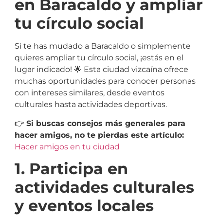
en Baracaldo y ampliar
tu círculo social
Si te has mudado a Baracaldo o simplemente
quieres ampliar tu círculo social, ¡estás en el
lugar indicado! 🌟 Esta ciudad vizcaína ofrece
muchas oportunidades para conocer personas
con intereses similares, desde eventos
culturales hasta actividades deportivas.
👉
Si buscas consejos más generales para
hacer amigos, no te pierdas este artículo:
Hacer amigos en tu ciudad
1. Participa en
actividades culturales
y eventos locales