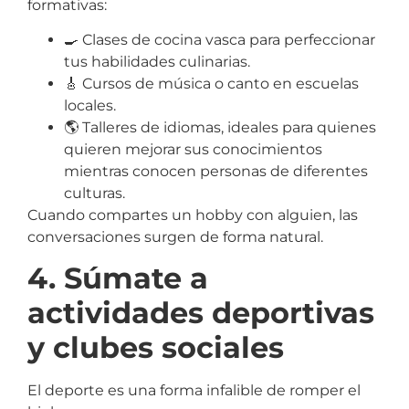
formativas:
🍳 Clases de cocina vasca para perfeccionar
tus habilidades culinarias.
🎸 Cursos de música o canto en escuelas
locales.
🌎 Talleres de idiomas, ideales para quienes
quieren mejorar sus conocimientos
mientras conocen personas de diferentes
culturas.
Cuando compartes un hobby con alguien, las
conversaciones surgen de forma natural.
4. Súmate a
actividades deportivas
y clubes sociales
El deporte es una forma infalible de romper el