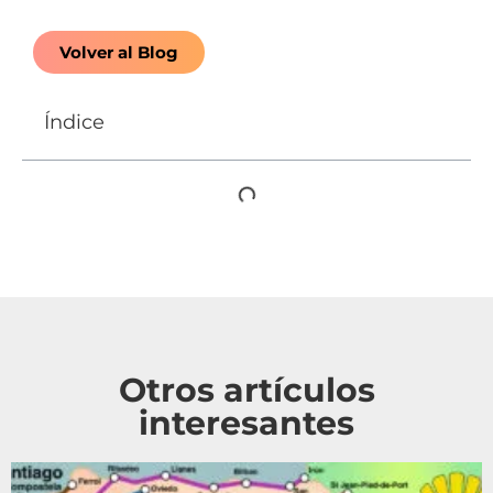
Volver al Blog
Índice
Otros artículos
interesantes