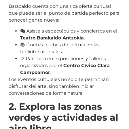
Baracaldo cuenta con una rica oferta cultural
que puede ser el punto de partida perfecto para
conocer gente nueva:
🎭 Asiste a espectáculos y conciertos en el
Teatro Barakaldo Antzokia
.
📚 Únete a clubes de lectura en las
bibliotecas locales.
🎨 Participa en exposiciones y talleres
organizados por el
Centro Cívico Clara
Campoamor
.
Los eventos culturales no solo te permitirán
disfrutar del arte, sino también iniciar
conversaciones de forma natural.
2. Explora las zonas
verdes y actividades al
aire libre