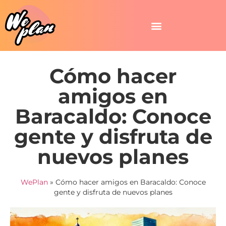
Cómo hacer
amigos en
Baracaldo: Conoce
gente y disfruta de
nuevos planes
WePlan
»
Cómo hacer amigos en Baracaldo: Conoce
gente y disfruta de nuevos planes