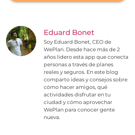
Eduard Bonet
Soy Eduard Bonet, CEO de
WePlan. Desde hace más de 2
años lidero esta app que conecta
personas a través de planes
reales y seguros. En este blog
comparto ideas y consejos sobre
cómo hacer amigos, qué
actividades disfrutar en tu
ciudad y cómo aprovechar
WePlan para conocer gente
nueva.