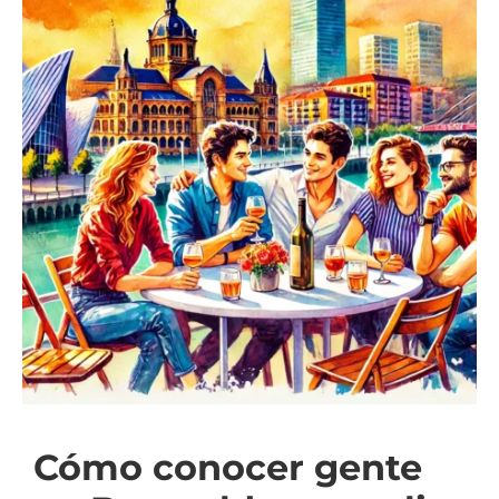
Cómo conocer gente