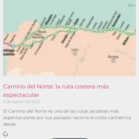
Camino del Norte: la ruta costera más
espectacular
11 de agosto de 2025
El Camino del Norte es una de las rutas jacobeas más
espectaculares por sus paisajes: recorre la costa cantábrica
desde