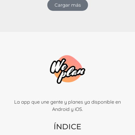
Cargar más
La app que une gente y planes ya disponible en
Android y iOS.
ÍNDICE