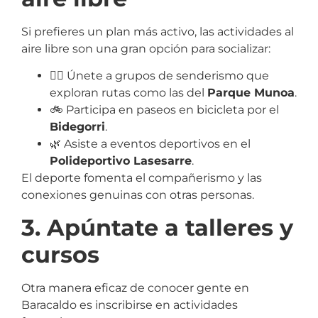
Si prefieres un plan más activo, las actividades al
aire libre son una gran opción para socializar:
🚶‍♀️ Únete a grupos de senderismo que
exploran rutas como las del
Parque Munoa
.
🚲 Participa en paseos en bicicleta por el
Bidegorri
.
🌿 Asiste a eventos deportivos en el
Polideportivo Lasesarre
.
El deporte fomenta el compañerismo y las
conexiones genuinas con otras personas.
3. Apúntate a talleres y
cursos
Otra manera eficaz de conocer gente en
Baracaldo es inscribirse en actividades