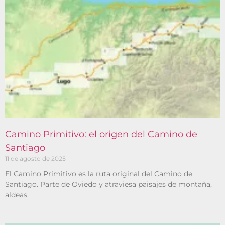
Camino Primitivo: el origen del Camino de
Santiago
11 de agosto de 2025
El Camino Primitivo es la ruta original del Camino de
Santiago. Parte de Oviedo y atraviesa paisajes de montaña,
aldeas