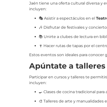
Jaén tiene una oferta cultural diversa y
incluyen:
🎭 Asistir a espectáculos en el
Teatr
🎶 Disfrutar de festivales y conciert
📚 Unirte a clubes de lectura en bibli
🍷 Hacer rutas de tapas por el centr
Estos eventos son ideales para conocer g
Apúntate a talleres
Participar en cursos y talleres te permi
incluyen:
🍳 Clases de cocina tradicional para
🎨 Talleres de arte y manualidades e