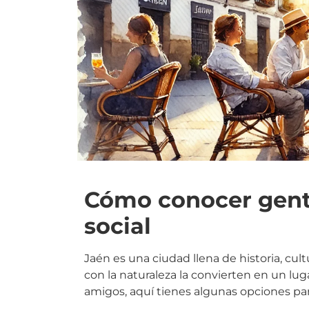
Cómo conocer gente
social
Jaén es una ciudad llena de historia, cul
con la naturaleza la convierten en un lug
amigos, aquí tienes algunas opciones par