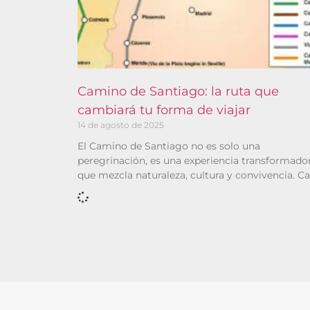
Camino de Santiago: la ruta que
cambiará tu forma de viajar
14 de agosto de 2025
El Camino de Santiago no es solo una
peregrinación, es una experiencia transformado
que mezcla naturaleza, cultura y convivencia. C