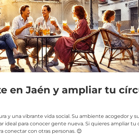
 en Jaén y ampliar tu círc
tura y una vibrante vida social. Su ambiente acogedor y 
ar ideal para conocer gente nueva. Si quieres ampliar tu 
a conectar con otras personas. 😊