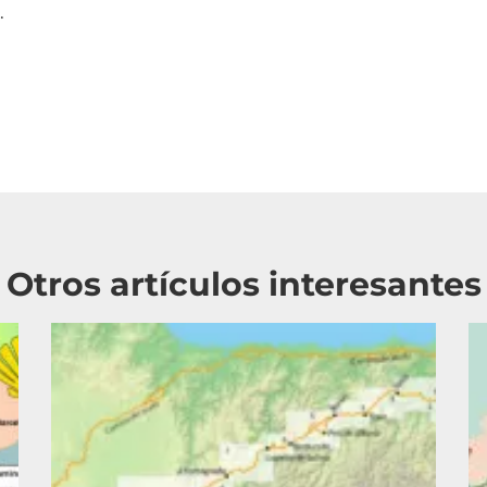
.
Otros artículos interesantes