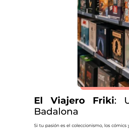
El Viajero Friki
: 
Badalona
Si tu pasión es el coleccionismo, los cómics 