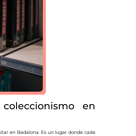
coleccionismo en
itar en Badalona. Es un lugar donde cada