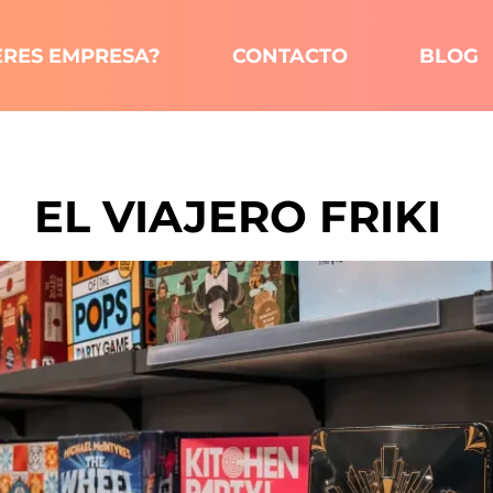
ERES EMPRESA?
CONTACTO
BLOG
EL VIAJERO FRIKI