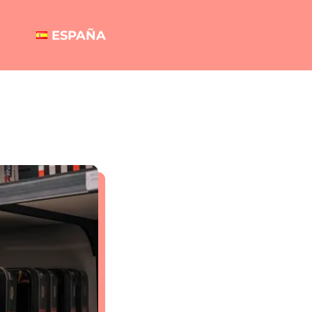
ESPAÑA