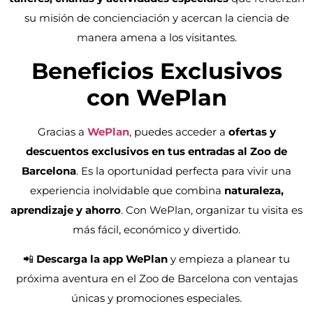
su misión de concienciación y acercan la ciencia de
manera amena a los visitantes.
Beneficios Exclusivos
con WePlan
Gracias a
WePlan
, puedes acceder a
ofertas y
descuentos exclusivos en tus entradas al Zoo de
Barcelona
. Es la oportunidad perfecta para vivir una
experiencia inolvidable que combina
naturaleza,
aprendizaje y ahorro
. Con WePlan, organizar tu visita es
más fácil, económico y divertido.
📲
Descarga la app WePlan
y empieza a planear tu
próxima aventura en el Zoo de Barcelona con ventajas
únicas y promociones especiales.