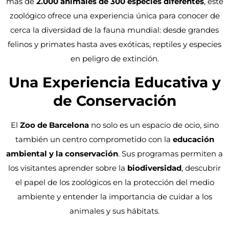
más de
2.000 animales de 300 especies diferentes
, este
zoológico ofrece una experiencia única para conocer de
cerca la diversidad de la fauna mundial: desde grandes
felinos y primates hasta aves exóticas, reptiles y especies
en peligro de extinción.
Una Experiencia Educativa y
de Conservación
El
Zoo de Barcelona
no solo es un espacio de ocio, sino
también un centro comprometido con la
educación
ambiental y la conservación
. Sus programas permiten a
los visitantes aprender sobre la
biodiversidad
, descubrir
el papel de los zoológicos en la protección del medio
ambiente y entender la importancia de cuidar a los
animales y sus hábitats.