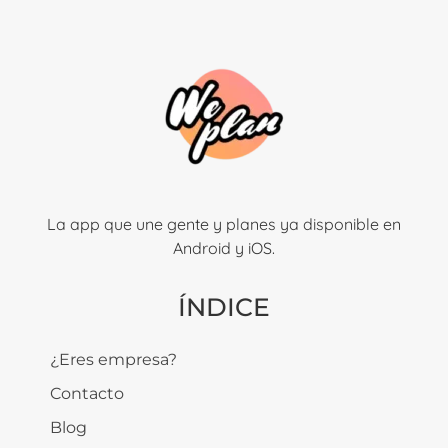
La app que une gente y planes ya disponible en
Android y iOS.
ÍNDICE
¿Eres empresa?
Contacto
Blog