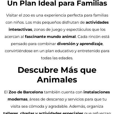
Un Plan Ideal para Familias
Visitar el zoo es una experiencia perfecta para familias
con niños. Los más pequeños disfrutan de
actividades
interactivas
, zonas de juego y espectáculos que los
acercan al
fascinante mundo animal
. Cada rincón está
pensado para combinar
diversión y aprendizaje
,
convirtiéndose en un plan educativo y entretenido para
todas las edades.
Descubre Más que
Animales
El
Zoo de Barcelona
también cuenta con
instalaciones
modernas
, áreas de descanso y servicios para que tu
visita sea cómoda y agradable. Además, organiza
talleres, charlas y actividades especiales
que refuerzan