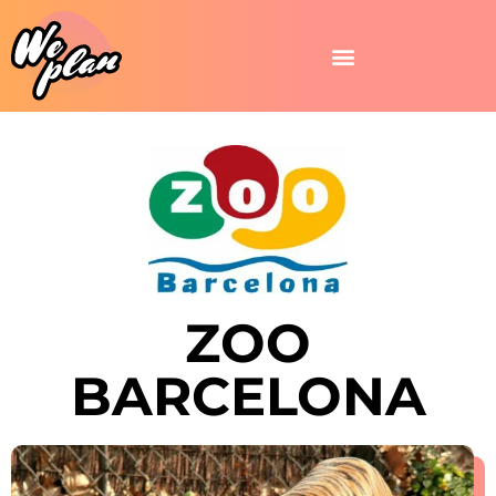
ZOO
BARCELONA