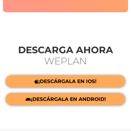
DESCARGA AHORA
WEPLAN
¡DESCÁRGALA EN IOS!
¡DESCÁRGALA EN ANDROID!