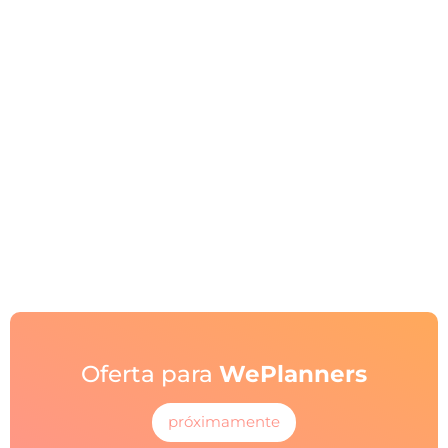
Oferta para
WePlanners
próximamente