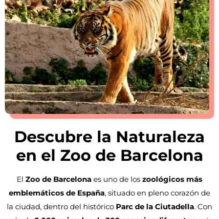
Descubre la Naturaleza
en el Zoo de Barcelona
El
Zoo de Barcelona
es uno de los
zoológicos más
emblemáticos de España
, situado en pleno corazón de
la ciudad, dentro del histórico
Parc de la Ciutadella
. Con