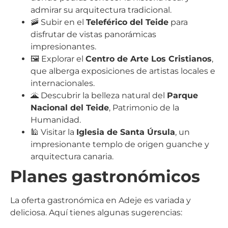
admirar su arquitectura tradicional.
🚠 Subir en el
Teleférico del Teide
para
disfrutar de vistas panorámicas
impresionantes.
🖼️ Explorar el
Centro de Arte Los Cristianos
,
que alberga exposiciones de artistas locales e
internacionales.
🌋 Descubrir la belleza natural del
Parque
Nacional del Teide
, Patrimonio de la
Humanidad.
🕌 Visitar la
Iglesia de Santa Úrsula
, un
impresionante templo de origen guanche y
arquitectura canaria.
Planes gastronómicos
La oferta gastronómica en Adeje es variada y
deliciosa. Aquí tienes algunas sugerencias: