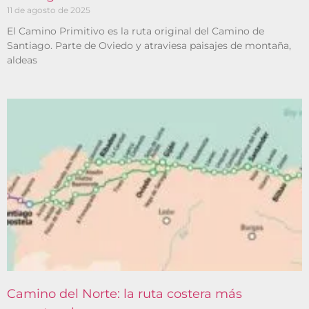
11 de agosto de 2025
El Camino Primitivo es la ruta original del Camino de
Santiago. Parte de Oviedo y atraviesa paisajes de montaña,
aldeas
Camino del Norte: la ruta costera más