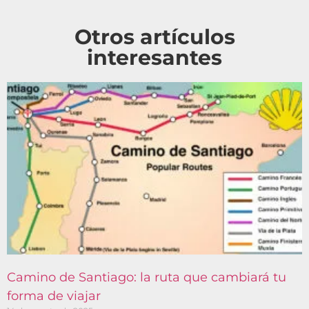
Otros artículos
interesantes
Camino de Santiago: la ruta que cambiará tu
forma de viajar