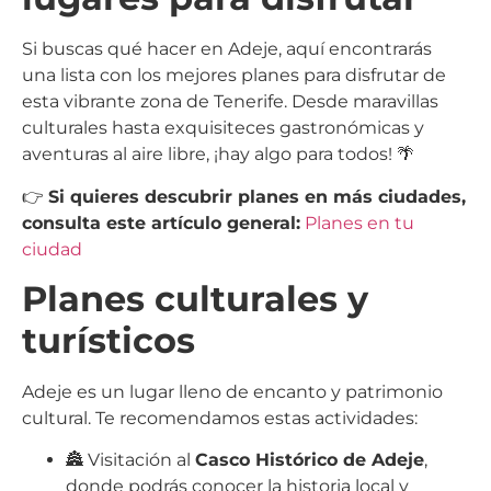
Si buscas qué hacer en Adeje, aquí encontrarás
una lista con los mejores planes para disfrutar de
esta vibrante zona de Tenerife. Desde maravillas
culturales hasta exquisiteces gastronómicas y
aventuras al aire libre, ¡hay algo para todos! 🌴
👉
Si quieres descubrir planes en más ciudades,
consulta este artículo general:
Planes en tu
ciudad
Planes culturales y
turísticos
Adeje es un lugar lleno de encanto y patrimonio
cultural. Te recomendamos estas actividades:
🏯 Visitación al
Casco Histórico de Adeje
,
donde podrás conocer la historia local y