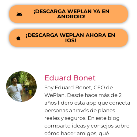
¡DESCARGA WEPLAN YA EN
ANDROID!
¡DESCARGA WEPLAN AHORA EN
IOS!
Eduard Bonet
Soy Eduard Bonet, CEO de
WePlan. Desde hace más de 2
años lidero esta app que conecta
personas a través de planes
reales y seguros. En este blog
comparto ideas y consejos sobre
cómo hacer amigos, qué