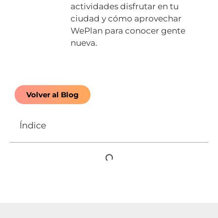
actividades disfrutar en tu
ciudad y cómo aprovechar
WePlan para conocer gente
nueva.
Volver al Blog
Índice