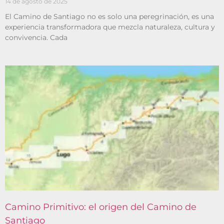
14 de agosto de 2025
El Camino de Santiago no es solo una peregrinación, es una
experiencia transformadora que mezcla naturaleza, cultura y
convivencia. Cada
Camino Primitivo: el origen del Camino de
Santiago