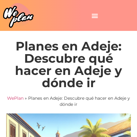
Planes en Adeje:
Descubre qué
hacer en Adeje y
dónde ir
WePlan
»
Planes en Adeje: Descubre qué hacer en Adeje y
dónde ir