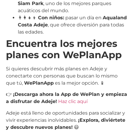
Siam Park
, uno de los mejores parques
acuáticos del mundo.
👨‍👩‍👧‍👦
Con niños:
pasar un día en
Aqualand
Costa Adeje
, que ofrece diversión para todas
las edades.
Encuentra los mejores
planes con WePlanApp
Si quieres descubrir más planes en Adeje y
conectarte con personas que buscan lo mismo
que tú,
WePlanApp
es la mejor opción. 📱
👉
¡Descarga ahora la App de WePlan y empieza
a disfrutar de Adeje!
Haz clic aquí
Adeje está lleno de oportunidades para socializar y
vivir experiencias inolvidables.
¡Explora, diviértete
y descubre nuevos planes!
😃