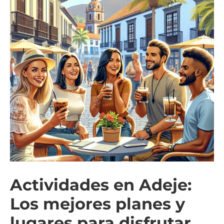
Actividades en Adeje:
Los mejores planes y
lugares para disfrutar