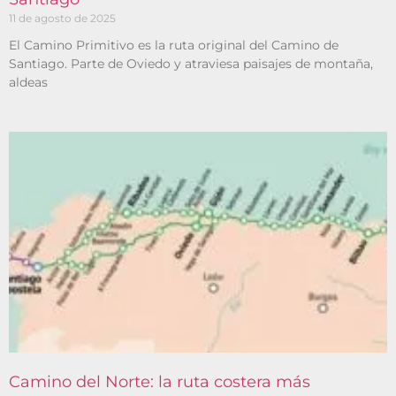
11 de agosto de 2025
El Camino Primitivo es la ruta original del Camino de
Santiago. Parte de Oviedo y atraviesa paisajes de montaña,
aldeas
Camino del Norte: la ruta costera más