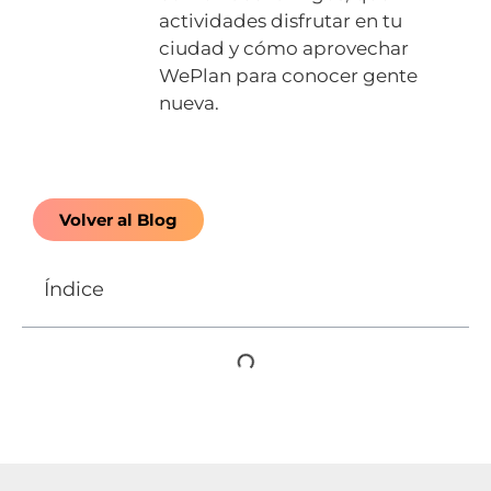
actividades disfrutar en tu
ciudad y cómo aprovechar
WePlan para conocer gente
nueva.
Volver al Blog
Índice