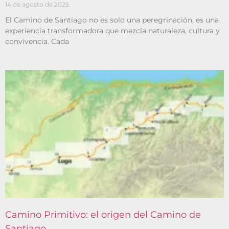
14 de agosto de 2025
El Camino de Santiago no es solo una peregrinación, es una
experiencia transformadora que mezcla naturaleza, cultura y
convivencia. Cada
Camino Primitivo: el origen del Camino de
Santiago