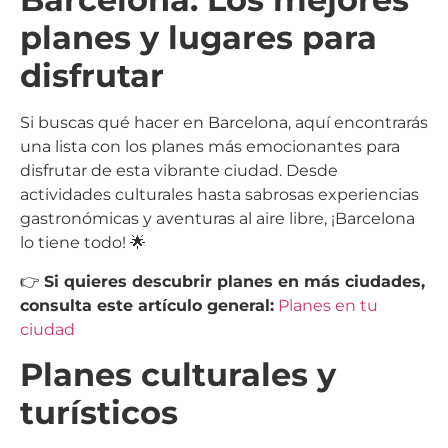
planes y lugares para
disfrutar
Si buscas qué hacer en Barcelona, aquí encontrarás
una lista con los planes más emocionantes para
disfrutar de esta vibrante ciudad. Desde
actividades culturales hasta sabrosas experiencias
gastronómicas y aventuras al aire libre, ¡Barcelona
lo tiene todo! 🌟
👉
Si quieres descubrir planes en más ciudades,
consulta este artículo general:
Planes en tu
ciudad
Planes culturales y
turísticos