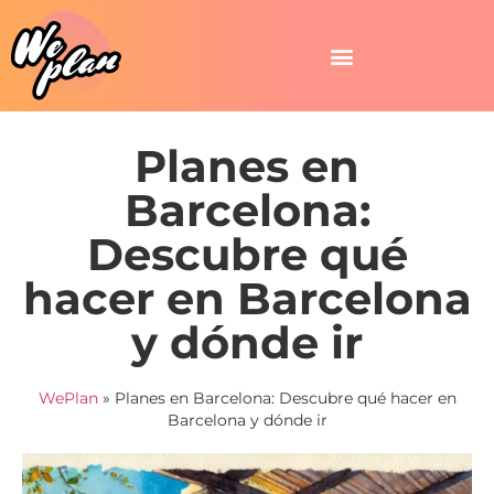
Planes en
Barcelona:
Descubre qué
hacer en Barcelona
y dónde ir
WePlan
»
Planes en Barcelona: Descubre qué hacer en
Barcelona y dónde ir