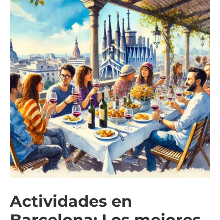
Actividades en
Barcelona: Los mejores