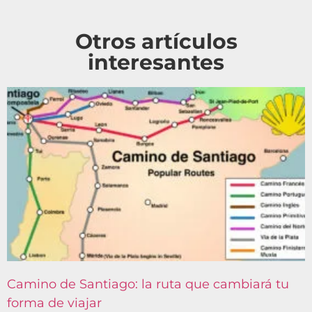
Otros artículos
interesantes
Camino de Santiago: la ruta que cambiará tu
forma de viajar