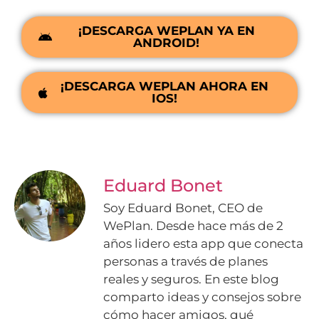
¡DESCARGA WEPLAN YA EN
ANDROID!
¡DESCARGA WEPLAN AHORA EN
IOS!
Eduard Bonet
Soy Eduard Bonet, CEO de
WePlan. Desde hace más de 2
años lidero esta app que conecta
personas a través de planes
reales y seguros. En este blog
comparto ideas y consejos sobre
cómo hacer amigos, qué