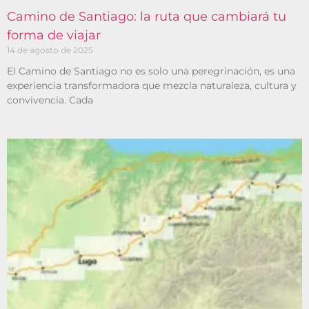
Camino de Santiago: la ruta que cambiará tu
forma de viajar
14 de agosto de 2025
El Camino de Santiago no es solo una peregrinación, es una
experiencia transformadora que mezcla naturaleza, cultura y
convivencia. Cada