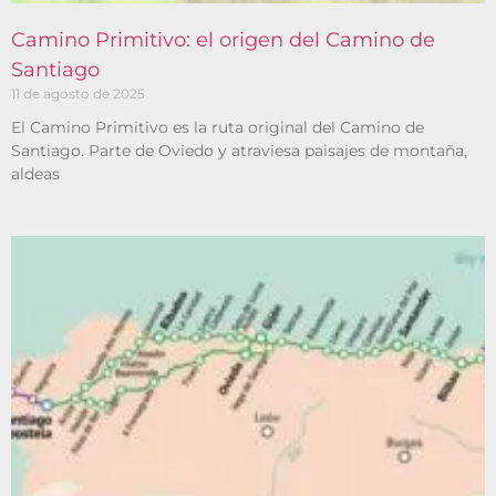
Camino Primitivo: el origen del Camino de
Santiago
11 de agosto de 2025
El Camino Primitivo es la ruta original del Camino de
Santiago. Parte de Oviedo y atraviesa paisajes de montaña,
aldeas