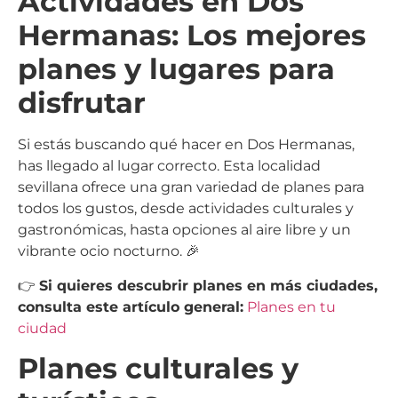
Actividades en Dos
Hermanas: Los mejores
planes y lugares para
disfrutar
Si estás buscando qué hacer en Dos Hermanas,
has llegado al lugar correcto. Esta localidad
sevillana ofrece una gran variedad de planes para
todos los gustos, desde actividades culturales y
gastronómicas, hasta opciones al aire libre y un
vibrante ocio nocturno. 🎉
👉
Si quieres descubrir planes en más ciudades,
consulta este artículo general:
Planes en tu
ciudad
Planes culturales y