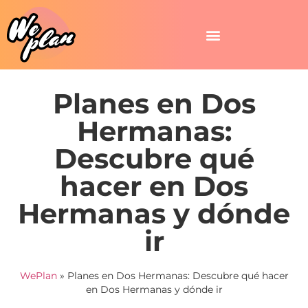
Planes en Dos
Hermanas:
Descubre qué
hacer en Dos
Hermanas y dónde
ir
WePlan
»
Planes en Dos Hermanas: Descubre qué hacer
en Dos Hermanas y dónde ir