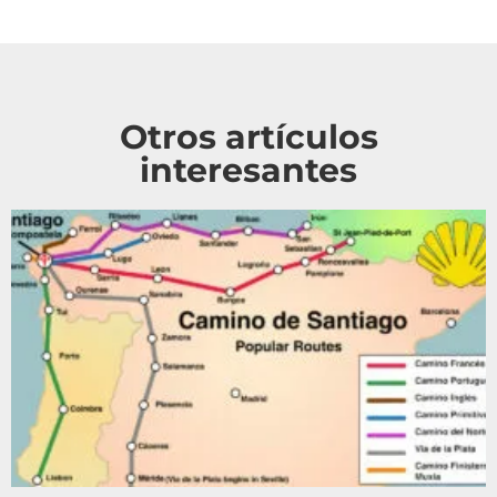
Otros artículos
interesantes