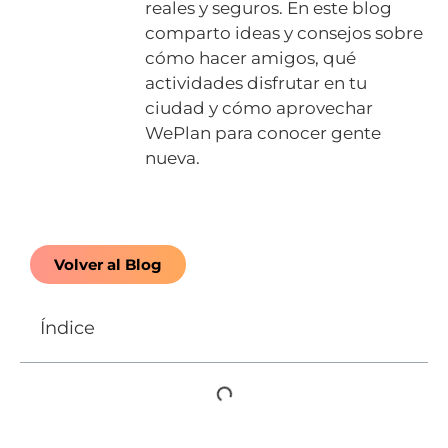
reales y seguros. En este blog
comparto ideas y consejos sobre
cómo hacer amigos, qué
actividades disfrutar en tu
ciudad y cómo aprovechar
WePlan para conocer gente
nueva.
Volver al Blog
Índice