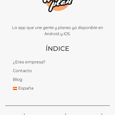
La app que une gente y planes ya disponible en
Android y iOS.
ÍNDICE
¿Eres empresa?
Contacto
Blog
España