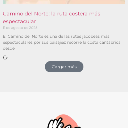
Camino del Norte: la ruta costera más
espectacular
11 de agosto de 2025
El Camino del Norte es una de las rutas jacobeas más
espectaculares por sus paisajes: recorre la costa cantábrica
desde
Cargar más