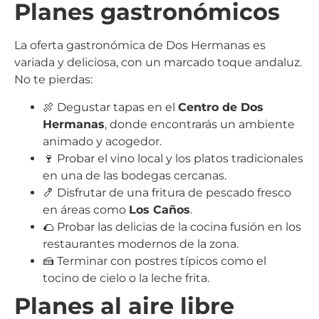
Planes gastronómicos
La oferta gastronómica de Dos Hermanas es
variada y deliciosa, con un marcado toque andaluz.
No te pierdas:
🍖 Degustar tapas en el
Centro de Dos
Hermanas
, donde encontrarás un ambiente
animado y acogedor.
🍷 Probar el vino local y los platos tradicionales
en una de las bodegas cercanas.
🍤 Disfrutar de una fritura de pescado fresco
en áreas como
Los Caños
.
🌮 Probar las delicias de la cocina fusión en los
restaurantes modernos de la zona.
🍰 Terminar con postres típicos como el
tocino de cielo o la leche frita.
Planes al aire libre