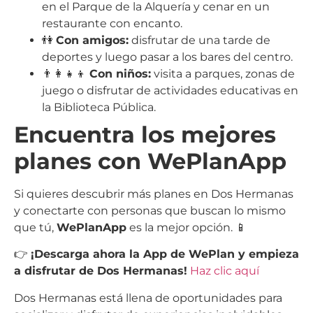
en el Parque de la Alquería y cenar en un
restaurante con encanto.
👫
Con amigos:
disfrutar de una tarde de
deportes y luego pasar a los bares del centro.
👨‍👩‍👧‍👦
Con niños:
visita a parques, zonas de
juego o disfrutar de actividades educativas en
la Biblioteca Pública.
Encuentra los mejores
planes con WePlanApp
Si quieres descubrir más planes en Dos Hermanas
y conectarte con personas que buscan lo mismo
que tú,
WePlanApp
es la mejor opción. 📱
👉
¡Descarga ahora la App de WePlan y empieza
a disfrutar de Dos Hermanas!
Haz clic aquí
Dos Hermanas está llena de oportunidades para