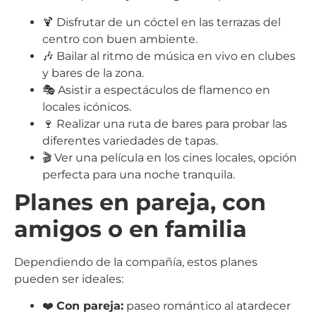
🍹 Disfrutar de un cóctel en las terrazas del
centro con buen ambiente.
🎶 Bailar al ritmo de música en vivo en clubes
y bares de la zona.
🎭 Asistir a espectáculos de flamenco en
locales icónicos.
🍷 Realizar una ruta de bares para probar las
diferentes variedades de tapas.
🎬 Ver una película en los cines locales, opción
perfecta para una noche tranquila.
Planes en pareja, con
amigos o en familia
Dependiendo de la compañía, estos planes
pueden ser ideales:
❤️
Con pareja:
paseo romántico al atardecer