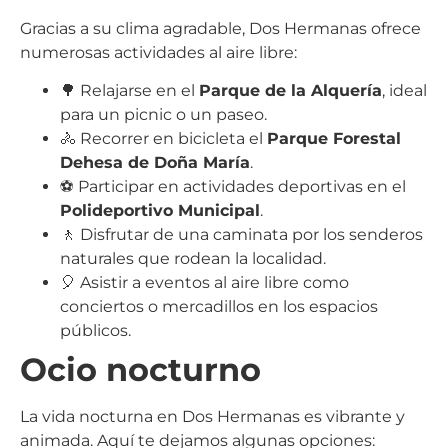
Gracias a su clima agradable, Dos Hermanas ofrece
numerosas actividades al aire libre:
🌳 Relajarse en el
Parque de la Alquería
, ideal
para un picnic o un paseo.
🚴 Recorrer en bicicleta el
Parque Forestal
Dehesa de Doña María
.
⚽ Participar en actividades deportivas en el
Polideportivo Municipal
.
🚶 Disfrutar de una caminata por los senderos
naturales que rodean la localidad.
🎈 Asistir a eventos al aire libre como
conciertos o mercadillos en los espacios
públicos.
Ocio nocturno
La vida nocturna en Dos Hermanas es vibrante y
animada. Aquí te dejamos algunas opciones: