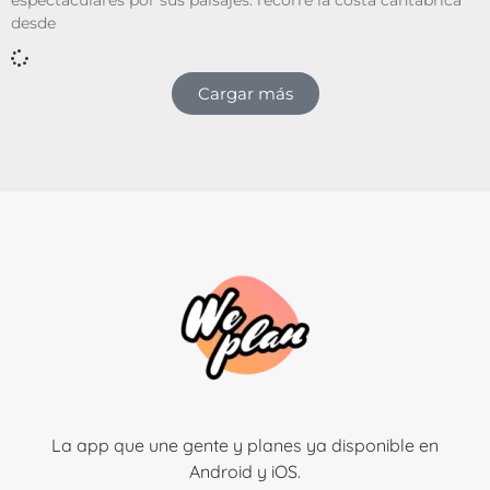
desde
Cargar más
La app que une gente y planes ya disponible en
Android y iOS.