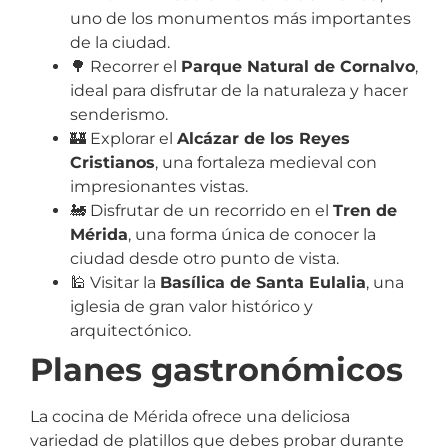
uno de los monumentos más importantes
de la ciudad.
🌳 Recorrer el
Parque Natural de Cornalvo
,
ideal para disfrutar de la naturaleza y hacer
senderismo.
🏰 Explorar el
Alcázar de los Reyes
Cristianos
, una fortaleza medieval con
impresionantes vistas.
🚂 Disfrutar de un recorrido en el
Tren de
Mérida
, una forma única de conocer la
ciudad desde otro punto de vista.
🕌 Visitar la
Basílica de Santa Eulalia
, una
iglesia de gran valor histórico y
arquitectónico.
Planes gastronómicos
La cocina de Mérida ofrece una deliciosa
variedad de platillos que debes probar durante