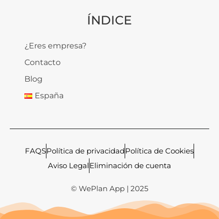
ÍNDICE
¿Eres empresa?
Contacto
Blog
España
FAQS
Política de privacidad
Política de Cookies
Aviso Legal
Eliminación de cuenta
© WePlan App | 2025