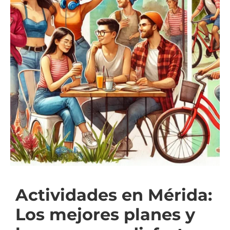
Actividades en Mérida:
Los mejores planes y