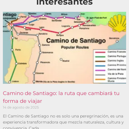
interesantes
Camino de Santiago: la ruta que cambiará tu
forma de viajar
14 de agosto de 2025
El Camino de Santiago no es solo una peregrinación, es una
experiencia transformadora que mezcla naturaleza, cultura y
convivencia. Cada