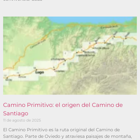
Camino Primitivo: el origen del Camino de
Santiago
11 de agosto de 2025
El Camino Primitivo es la ruta original del Camino de
Santiago. Parte de Oviedo y atraviesa paisajes de montaña,