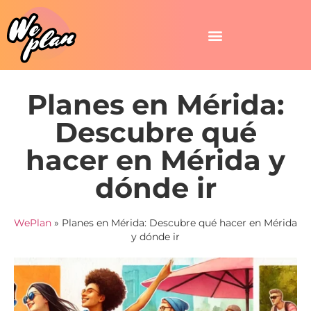
Planes en Mérida:
Descubre qué
hacer en Mérida y
dónde ir
WePlan
»
Planes en Mérida: Descubre qué hacer en Mérida
y dónde ir