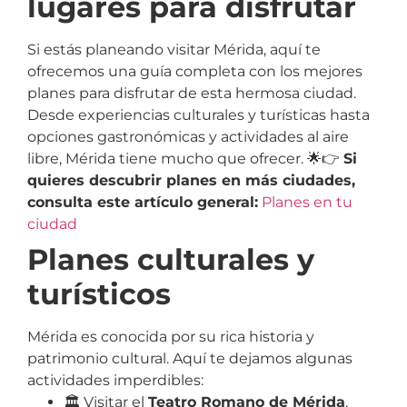
lugares para disfrutar
Si estás planeando visitar Mérida, aquí te
ofrecemos una guía completa con los mejores
planes para disfrutar de esta hermosa ciudad.
Desde experiencias culturales y turísticas hasta
opciones gastronómicas y actividades al aire
libre, Mérida tiene mucho que ofrecer. 🌟👉
Si
quieres descubrir planes en más ciudades,
consulta este artículo general:
Planes en tu
ciudad
Planes culturales y
turísticos
Mérida es conocida por su rica historia y
patrimonio cultural. Aquí te dejamos algunas
actividades imperdibles:
🏛️ Visitar el
Teatro Romano de Mérida
,