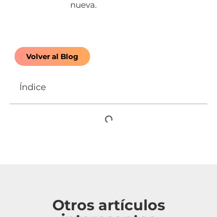
nueva.
Volver al Blog
Índice
Otros artículos