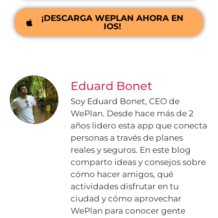
¡DESCARGA WEPLAN AHORA EN
IOS!
Eduard Bonet
Soy Eduard Bonet, CEO de
WePlan. Desde hace más de 2
años lidero esta app que conecta
personas a través de planes
reales y seguros. En este blog
comparto ideas y consejos sobre
cómo hacer amigos, qué
actividades disfrutar en tu
ciudad y cómo aprovechar
WePlan para conocer gente