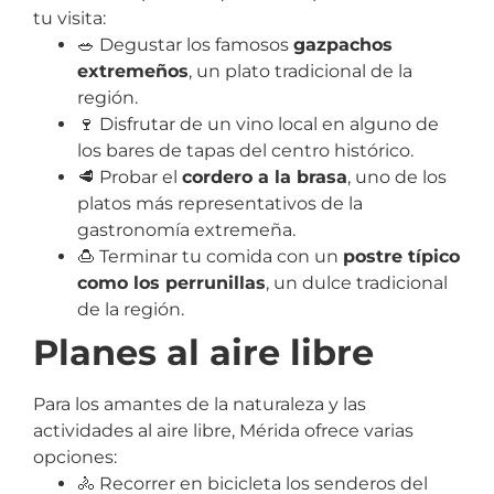
tu visita:
🥗 Degustar los famosos
gazpachos
extremeños
, un plato tradicional de la
región.
🍷 Disfrutar de un vino local en alguno de
los bares de tapas del centro histórico.
🥩 Probar el
cordero a la brasa
, uno de los
platos más representativos de la
gastronomía extremeña.
🍮 Terminar tu comida con un
postre típico
como los perrunillas
, un dulce tradicional
de la región.
Planes al aire libre
Para los amantes de la naturaleza y las
actividades al aire libre, Mérida ofrece varias
opciones:
🚴 Recorrer en bicicleta los senderos del