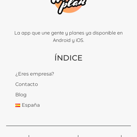
La app que une gente y planes ya disponible en
Android y iOS.
ÍNDICE
¿Eres empresa?
Contacto
Blog
España