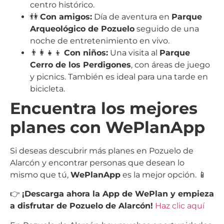
centro histórico.
👫
Con amigos:
Día de aventura en
Parque
Arqueológico de Pozuelo
seguido de una
noche de entretenimiento en vivo.
👨‍👩‍👧‍👦
Con niños:
Una visita al
Parque
Cerro de los Perdigones
, con áreas de juego
y picnics. También es ideal para una tarde en
bicicleta.
Encuentra los mejores
planes con WePlanApp
Si deseas descubrir más planes en Pozuelo de
Alarcón y encontrar personas que desean lo
mismo que tú,
WePlanApp
es la mejor opción. 📱
👉
¡Descarga ahora la App de WePlan y empieza
a disfrutar de Pozuelo de Alarcón!
Haz clic aquí