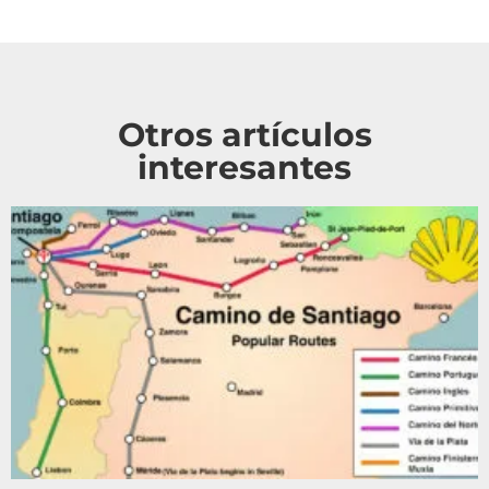
Otros artículos
interesantes