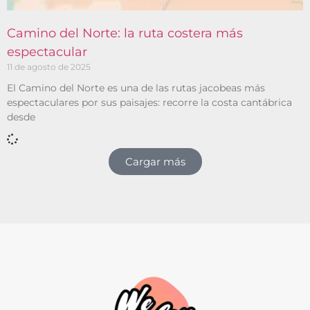
Camino del Norte: la ruta costera más
espectacular
11 de agosto de 2025
El Camino del Norte es una de las rutas jacobeas más
espectaculares por sus paisajes: recorre la costa cantábrica
desde
Cargar más