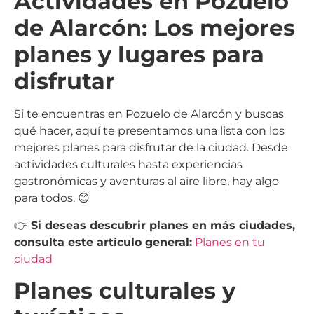
Actividades en Pozuelo
de Alarcón: Los mejores
planes y lugares para
disfrutar
Si te encuentras en Pozuelo de Alarcón y buscas
qué hacer, aquí te presentamos una lista con los
mejores planes para disfrutar de la ciudad. Desde
actividades culturales hasta experiencias
gastronómicas y aventuras al aire libre, hay algo
para todos. 😊
👉
Si deseas descubrir planes en más ciudades,
consulta este artículo general:
Planes en tu
ciudad
Planes culturales y