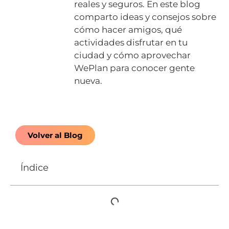
reales y seguros. En este blog
comparto ideas y consejos sobre
cómo hacer amigos, qué
actividades disfrutar en tu
ciudad y cómo aprovechar
WePlan para conocer gente
nueva.
Volver al Blog
Índice