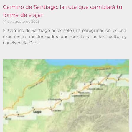
Camino de Santiago: la ruta que cambiará tu
forma de viajar
14 de agosto de 2025
El Camino de Santiago no es solo una peregrinación, es una
experiencia transformadora que mezcla naturaleza, cultura y
convivencia. Cada