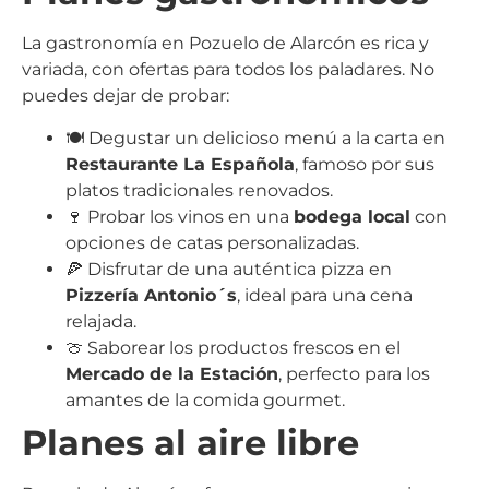
La gastronomía en Pozuelo de Alarcón es rica y
variada, con ofertas para todos los paladares. No
puedes dejar de probar:
🍽️ Degustar un delicioso menú a la carta en
Restaurante La Española
, famoso por sus
platos tradicionales renovados.
🍷 Probar los vinos en una
bodega local
con
opciones de catas personalizadas.
🍕 Disfrutar de una auténtica pizza en
Pizzería Antonio´s
, ideal para una cena
relajada.
🍈 Saborear los productos frescos en el
Mercado de la Estación
, perfecto para los
amantes de la comida gourmet.
Planes al aire libre