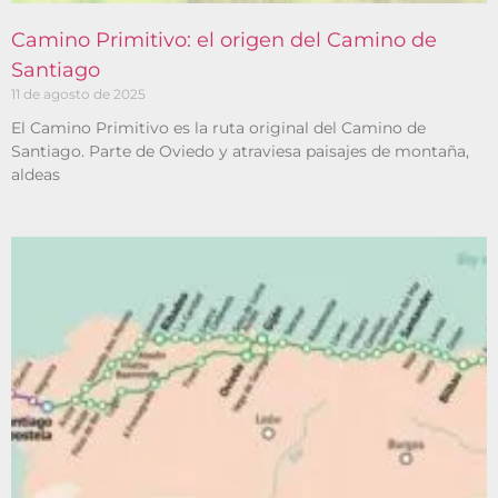
Camino Primitivo: el origen del Camino de
Santiago
11 de agosto de 2025
El Camino Primitivo es la ruta original del Camino de
Santiago. Parte de Oviedo y atraviesa paisajes de montaña,
aldeas