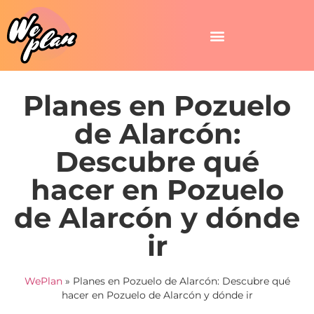
Planes en Pozuelo
de Alarcón:
Descubre qué
hacer en Pozuelo
de Alarcón y dónde
ir
WePlan
»
Planes en Pozuelo de Alarcón: Descubre qué
hacer en Pozuelo de Alarcón y dónde ir