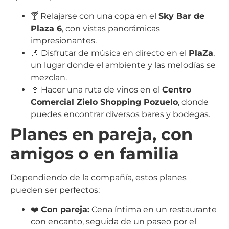
🍸 Relajarse con una copa en el
Sky Bar de
Plaza 6
, con vistas panorámicas
impresionantes.
🎶 Disfrutar de música en directo en el
PlaZa
,
un lugar donde el ambiente y las melodías se
mezclan.
🍷 Hacer una ruta de vinos en el
Centro
Comercial Zielo Shopping Pozuelo
, donde
puedes encontrar diversos bares y bodegas.
Planes en pareja, con
amigos o en familia
Dependiendo de la compañía, estos planes
pueden ser perfectos:
❤️
Con pareja:
Cena íntima en un restaurante
con encanto, seguida de un paseo por el