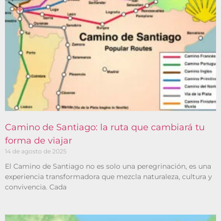
Camino de Santiago: la ruta que cambiará tu
forma de viajar
14 de agosto de 2025
El Camino de Santiago no es solo una peregrinación, es una
experiencia transformadora que mezcla naturaleza, cultura y
convivencia. Cada