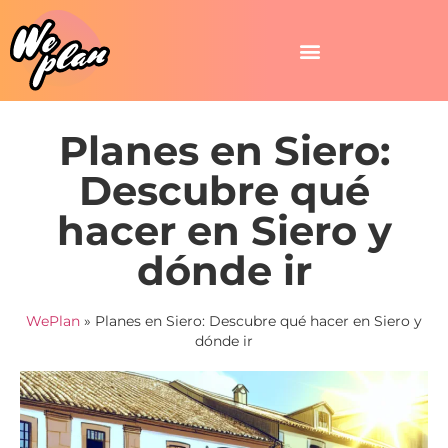
Planes en Siero:
Descubre qué
hacer en Siero y
dónde ir
WePlan
»
Planes en Siero: Descubre qué hacer en Siero y
dónde ir