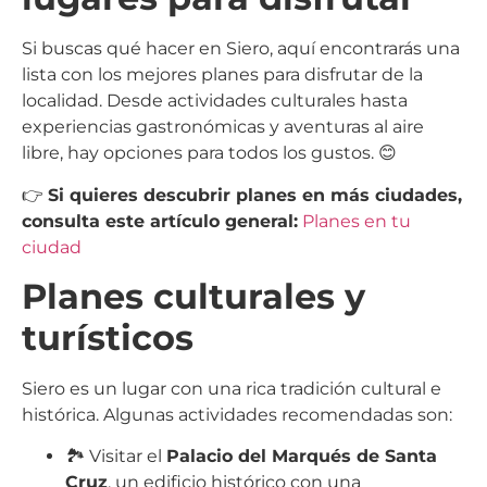
Si buscas qué hacer en Siero, aquí encontrarás una
lista con los mejores planes para disfrutar de la
localidad. Desde actividades culturales hasta
experiencias gastronómicas y aventuras al aire
libre, hay opciones para todos los gustos. 😊
👉
Si quieres descubrir planes en más ciudades,
consulta este artículo general:
Planes en tu
ciudad
Planes culturales y
turísticos
Siero es un lugar con una rica tradición cultural e
histórica. Algunas actividades recomendadas son:
🏞️ Visitar el
Palacio del Marqués de Santa
Cruz
, un edificio histórico con una