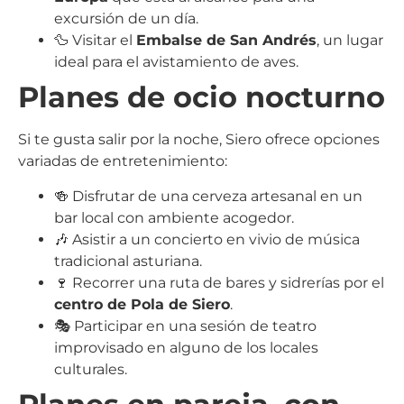
excursión de un día.
🦆 Visitar el
Embalse de San Andrés
, un lugar
ideal para el avistamiento de aves.
Planes de ocio nocturno
Si te gusta salir por la noche, Siero ofrece opciones
variadas de entretenimiento:
🍻 Disfrutar de una cerveza artesanal en un
bar local con ambiente acogedor.
🎶 Asistir a un concierto en vivio de música
tradicional asturiana.
🍷 Recorrer una ruta de bares y sidrerías por el
centro de Pola de Siero
.
🎭 Participar en una sesión de teatro
improvisado en alguno de los locales
culturales.