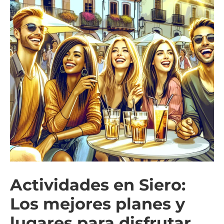
Actividades en Siero:
Los mejores planes y
lugares para disfrutar