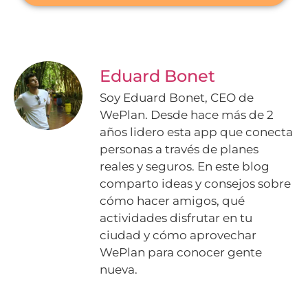
Eduard Bonet
Soy Eduard Bonet, CEO de
WePlan. Desde hace más de 2
años lidero esta app que conecta
personas a través de planes
reales y seguros. En este blog
comparto ideas y consejos sobre
cómo hacer amigos, qué
actividades disfrutar en tu
ciudad y cómo aprovechar
WePlan para conocer gente
nueva.