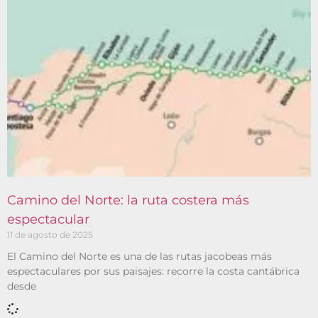
Camino del Norte: la ruta costera más
espectacular
11 de agosto de 2025
El Camino del Norte es una de las rutas jacobeas más
espectaculares por sus paisajes: recorre la costa cantábrica
desde