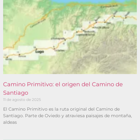
Camino Primitivo: el origen del Camino de
Santiago
11 de agosto de 2025
El Camino Primitivo es la ruta original del Camino de
Santiago. Parte de Oviedo y atraviesa paisajes de montaña,
aldeas