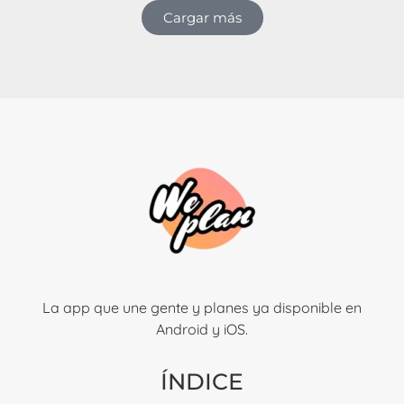
Cargar más
La app que une gente y planes ya disponible en
Android y iOS.
ÍNDICE