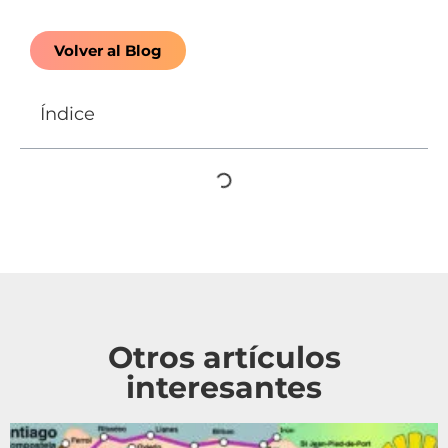
Volver al Blog
Índice
Otros artículos
interesantes