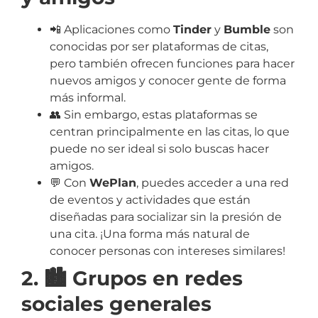
📲 Aplicaciones como
Tinder
y
Bumble
son
conocidas por ser plataformas de citas,
pero también ofrecen funciones para hacer
nuevos amigos y conocer gente de forma
más informal.
👥 Sin embargo, estas plataformas se
centran principalmente en las citas, lo que
puede no ser ideal si solo buscas hacer
amigos.
💬 Con
WePlan
, puedes acceder a una red
de eventos y actividades que están
diseñadas para socializar sin la presión de
una cita. ¡Una forma más natural de
conocer personas con intereses similares!
2. 🏙️ Grupos en redes
sociales generales