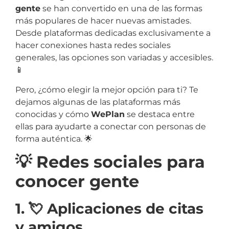
gente
se han convertido en una de las formas
más populares de hacer nuevas amistades.
Desde plataformas dedicadas exclusivamente a
hacer conexiones hasta redes sociales
generales, las opciones son variadas y accesibles.
📱
Pero, ¿cómo elegir la mejor opción para ti? Te
dejamos algunas de las plataformas más
conocidas y cómo
WePlan
se destaca entre
ellas para ayudarte a conectar con personas de
forma auténtica. 🌟
💡 Redes sociales para
conocer gente
1. 💘 Aplicaciones de citas
y amigos