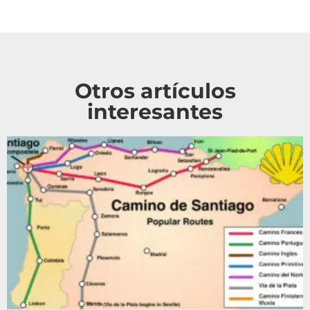
Otros artículos
interesantes