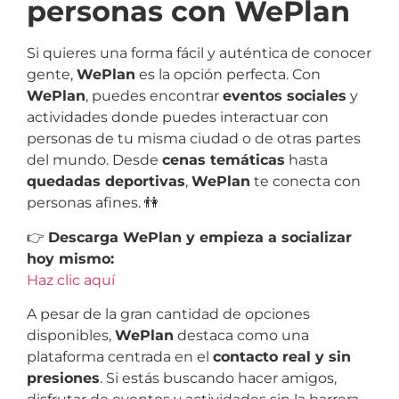
personas con WePlan
Si quieres una forma fácil y auténtica de conocer
gente,
WePlan
es la opción perfecta. Con
WePlan
, puedes encontrar
eventos sociales
y
actividades donde puedes interactuar con
personas de tu misma ciudad o de otras partes
del mundo. Desde
cenas temáticas
hasta
quedadas deportivas
,
WePlan
te conecta con
personas afines. 👫
👉
Descarga WePlan y empieza a socializar
hoy mismo:
Haz clic aquí
A pesar de la gran cantidad de opciones
disponibles,
WePlan
destaca como una
plataforma centrada en el
contacto real y sin
presiones
. Si estás buscando hacer amigos,