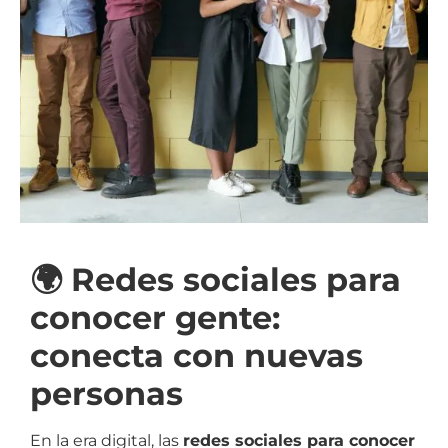
🌍 Redes sociales para
conocer gente:
conecta con nuevas
personas
En la era digital, las
redes sociales para conocer