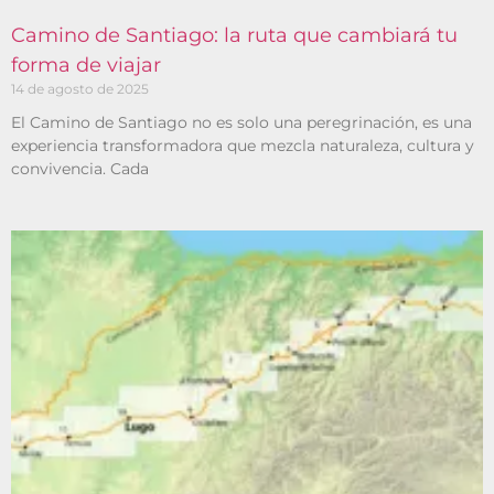
Camino de Santiago: la ruta que cambiará tu
forma de viajar
14 de agosto de 2025
El Camino de Santiago no es solo una peregrinación, es una
experiencia transformadora que mezcla naturaleza, cultura y
convivencia. Cada