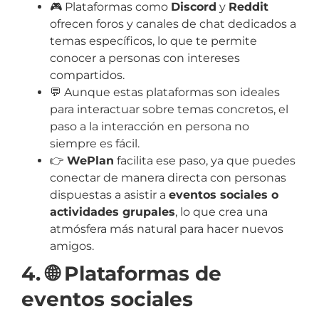
🎮 Plataformas como
Discord
y
Reddit
ofrecen foros y canales de chat dedicados a
temas específicos, lo que te permite
conocer a personas con intereses
compartidos.
💬 Aunque estas plataformas son ideales
para interactuar sobre temas concretos, el
paso a la interacción en persona no
siempre es fácil.
👉
WePlan
facilita ese paso, ya que puedes
conectar de manera directa con personas
dispuestas a asistir a
eventos sociales o
actividades grupales
, lo que crea una
atmósfera más natural para hacer nuevos
amigos.
4. 🌐 Plataformas de
eventos sociales