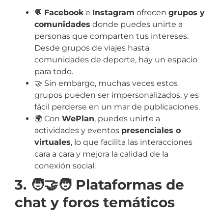
💬
Facebook
e
Instagram
ofrecen
grupos y
comunidades
donde puedes unirte a
personas que comparten tus intereses.
Desde grupos de viajes hasta
comunidades de deporte, hay un espacio
para todo.
🤝 Sin embargo, muchas veces estos
grupos pueden ser impersonalizados, y es
fácil perderse en un mar de publicaciones.
🌍 Con
WePlan
, puedes unirte a
actividades y eventos
presenciales o
virtuales
, lo que facilita las interacciones
cara a cara y mejora la calidad de la
conexión social.
3. 🧑‍🤝‍🧑 Plataformas de
chat y foros temáticos