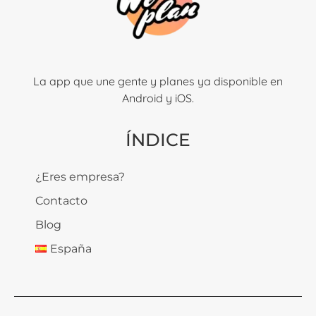
La app que une gente y planes ya disponible en
Android y iOS.
ÍNDICE
¿Eres empresa?
Contacto
Blog
España