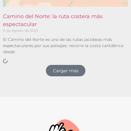
Camino del Norte: la ruta costera más
espectacular
11 de agosto de 2025
El Camino del Norte es una de las rutas jacobeas más
espectaculares por sus paisajes: recorre la costa cantábrica
desde
Cargar más