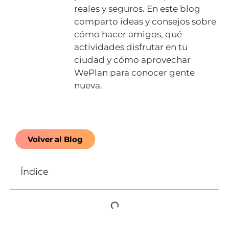
reales y seguros. En este blog
comparto ideas y consejos sobre
cómo hacer amigos, qué
actividades disfrutar en tu
ciudad y cómo aprovechar
WePlan para conocer gente
nueva.
Volver al Blog
Índice