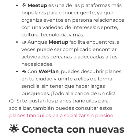
🎉
Meetup
es una de las plataformas más
populares para conocer gente, ya que
organiza eventos en persona relacionados
con una variedad de intereses: deporte,
cultura, tecnología, y más.
🤝 Aunque
Meetup
facilita encuentros, a
veces puede ser complicado encontrar
actividades cercanas o adecuadas a tus
necesidades.
📲 Con
WePlan
, puedes descubrir planes
en tu ciudad y unirte a ellos de forma
sencilla, sin tener que hacer largas
búsquedas. ¡Todo al alcance de un clic!
👉 Si te gustan los planes tranquilos para
socializar, también puedes consultar estos
planes tranquilos para socializar sin presión
.
🌟 Conecta con nuevas