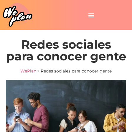
Redes sociales
para conocer gente
WePlan
»
Redes sociales para conocer gente