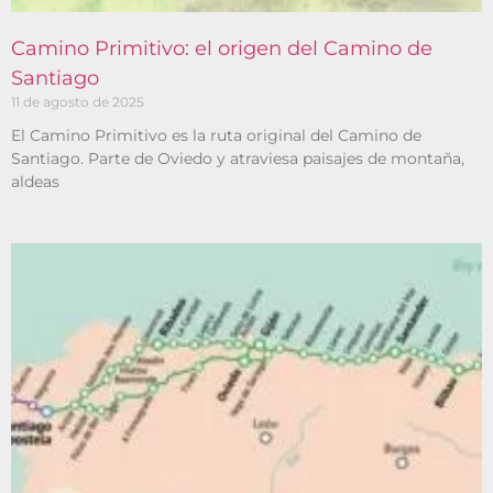
Camino Primitivo: el origen del Camino de
Santiago
11 de agosto de 2025
El Camino Primitivo es la ruta original del Camino de
Santiago. Parte de Oviedo y atraviesa paisajes de montaña,
aldeas