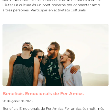
Ciutat La cultura és un pont poderós per connectar amb
altres persones. Participar en activitats culturals
Beneficis Emocionals de Fer Amics
28 de gener de 2025
Beneficis Emocionals de Fer Amics Fer amics és molt més