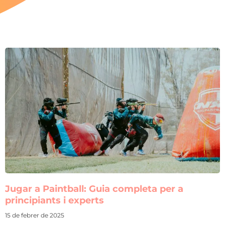
Jugar a Paintball: Guia completa per a
principiants i experts
15 de febrer de 2025