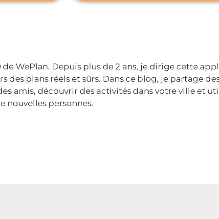
de WePlan. Depuis plus de 2 ans, je dirige cette appl
s des plans réels et sûrs. Dans ce blog, je partage des
des amis, découvrir des activités dans votre ville et uti
e nouvelles personnes.